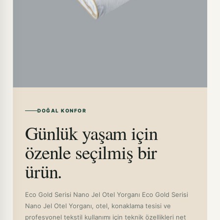
DOĞAL KONFOR
Günlük yaşam için
özenle seçilmiş bir
ürün.
Eco Gold Serisi Nano Jel Otel Yorganı Eco Gold Serisi
Nano Jel Otel Yorganı, otel, konaklama tesisi ve
profesyonel tekstil kullanımı için teknik özellikleri net