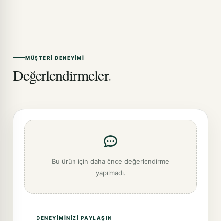
MÜŞTERI DENEYIMI
Değerlendirmeler.
Bu ürün için daha önce değerlendirme
yapılmadı.
DENEYIMINIZI PAYLAŞIN