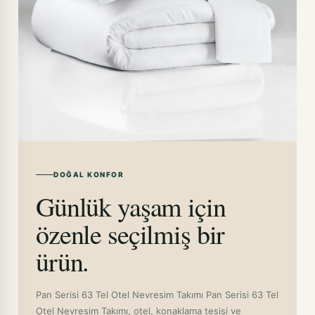
DOĞAL KONFOR
Günlük yaşam için
özenle seçilmiş bir
ürün.
Pan Serisi 63 Tel Otel Nevresim Takımı Pan Serisi 63 Tel
Otel Nevresim Takımı, otel, konaklama tesisi ve