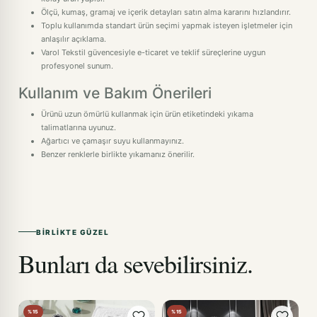
Ölçü, kumaş, gramaj ve içerik detayları satın alma kararını hızlandırır.
Toplu kullanımda standart ürün seçimi yapmak isteyen işletmeler için
anlaşılır açıklama.
Varol Tekstil güvencesiyle e-ticaret ve teklif süreçlerine uygun
profesyonel sunum.
Kullanım ve Bakım Önerileri
Ürünü uzun ömürlü kullanmak için ürün etiketindeki yıkama
talimatlarına uyunuz.
Ağartıcı ve çamaşır suyu kullanmayınız.
Benzer renklerle birlikte yıkamanız önerilir.
BIRLIKTE GÜZEL
Bunları da sevebilirsiniz.
%15
%15