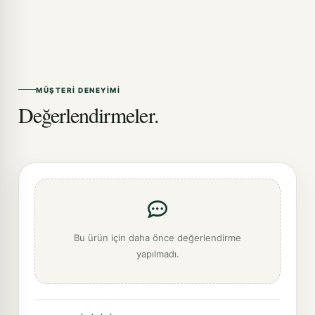
MÜŞTERI DENEYIMI
Değerlendirmeler.
Bu ürün için daha önce değerlendirme
yapılmadı.