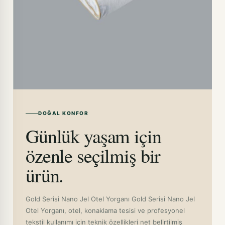
DOĞAL KONFOR
Günlük yaşam için
özenle seçilmiş bir
ürün.
Gold Serisi Nano Jel Otel Yorganı Gold Serisi Nano Jel
Otel Yorganı, otel, konaklama tesisi ve profesyonel
tekstil kullanımı için teknik özellikleri net belirtilmiş