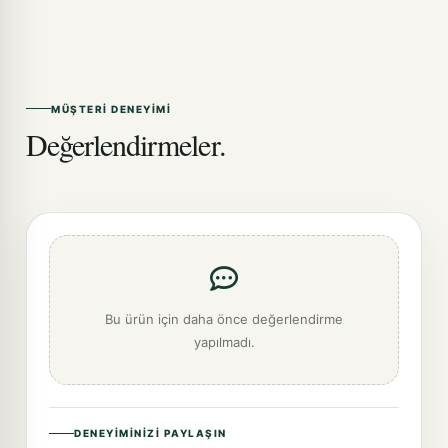
MÜŞTERI DENEYIMI
Değerlendirmeler.
Bu ürün için daha önce değerlendirme
yapılmadı.
DENEYIMINIZI PAYLAŞIN