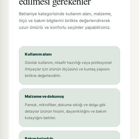
edilmesi gerekenler
Battaniye kategorisinde kullanım alanı, malzeme,
ölçü ve bakım bilgilerini birlikte değerlendirerek
uzun ömürlü ve konforlu seçimler yapabilirsiniz.
Kullanım alanı
Günlük kullanım, misafir hazırlığı veya profesyonel
ihtiyaçlar için ürünün ölçüsünü ve kumaş yapısını
birlikte değerlendirin.
Malzeme ve dokunuş
Pamuk, mikrofiber, dokuma sıklığı ve dolgu gibi
detaylar ürünün hissini, dayanıklılığını ve bakım
kolaylığını belirler.
Bakım kolaylığı