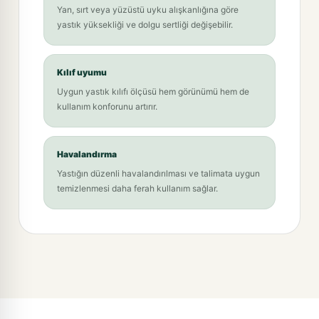
Yan, sırt veya yüzüstü uyku alışkanlığına göre
yastık yüksekliği ve dolgu sertliği değişebilir.
Kılıf uyumu
Uygun yastık kılıfı ölçüsü hem görünümü hem de
kullanım konforunu artırır.
Havalandırma
Yastığın düzenli havalandırılması ve talimata uygun
temizlenmesi daha ferah kullanım sağlar.