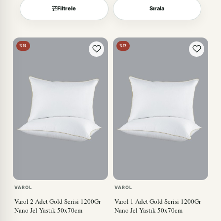
Filtrele
Sırala
Sırala
%15
%17
VAROL
VAROL
Varol 2 Adet Gold Serisi 1200Gr
Varol 1 Adet Gold Serisi 1200Gr
Nano Jel Yastık 50x70cm
Nano Jel Yastık 50x70cm