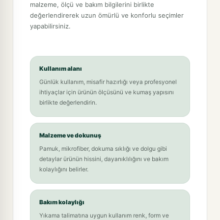
malzeme, ölçü ve bakım bilgilerini birlikte
değerlendirerek uzun ömürlü ve konforlu seçimler
yapabilirsiniz.
Kullanım alanı
Günlük kullanım, misafir hazırlığı veya profesyonel
ihtiyaçlar için ürünün ölçüsünü ve kumaş yapısını
birlikte değerlendirin.
Malzeme ve dokunuş
Pamuk, mikrofiber, dokuma sıklığı ve dolgu gibi
detaylar ürünün hissini, dayanıklılığını ve bakım
kolaylığını belirler.
Bakım kolaylığı
Yıkama talimatına uygun kullanım renk, form ve