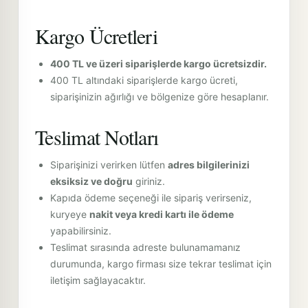
Kargo Ücretleri
400 TL ve üzeri siparişlerde kargo ücretsizdir.
400 TL altındaki siparişlerde kargo ücreti,
siparişinizin ağırlığı ve bölgenize göre hesaplanır.
Teslimat Notları
Siparişinizi verirken lütfen
adres bilgilerinizi
eksiksiz ve doğru
giriniz.
Kapıda ödeme seçeneği ile sipariş verirseniz,
kuryeye
nakit veya kredi kartı ile ödeme
yapabilirsiniz.
Teslimat sırasında adreste bulunamamanız
durumunda, kargo firması size tekrar teslimat için
iletişim sağlayacaktır.