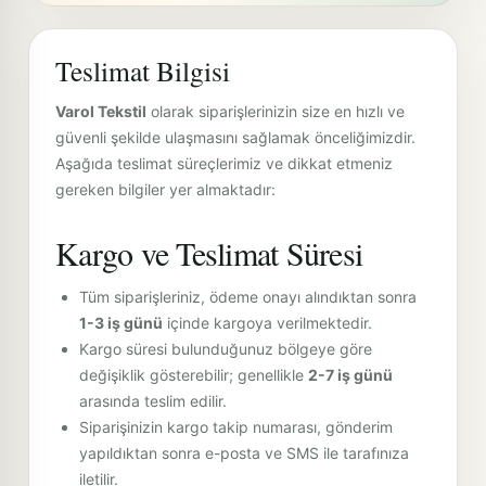
Teslimat Bilgisi
Varol Tekstil
olarak siparişlerinizin size en hızlı ve
güvenli şekilde ulaşmasını sağlamak önceliğimizdir.
Aşağıda teslimat süreçlerimiz ve dikkat etmeniz
gereken bilgiler yer almaktadır:
Kargo ve Teslimat Süresi
Tüm siparişleriniz, ödeme onayı alındıktan sonra
1-3 iş günü
içinde kargoya verilmektedir.
Kargo süresi bulunduğunuz bölgeye göre
değişiklik gösterebilir; genellikle
2-7 iş günü
arasında teslim edilir.
Siparişinizin kargo takip numarası, gönderim
yapıldıktan sonra e-posta ve SMS ile tarafınıza
iletilir.