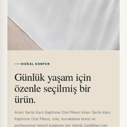
DOĞAL KONFOR
Günlük yaşam için
özenle seçilmiş bir
ürün.
Arien Serisi Karo Kapitone Otel Pikesi Arien Serisi Karo
Kapitone Otel Pikesi, otel, konaklama tesisi ve
profesyonel tekstil kullanımı için teknik özellikleri net