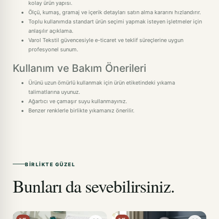
kolay ürün yapısı.
Ölçü, kumaş, gramaj ve içerik detayları satın alma kararını hızlandırır.
Toplu kullanımda standart ürün seçimi yapmak isteyen işletmeler için
anlaşılır açıklama.
Varol Tekstil güvencesiyle e-ticaret ve teklif süreçlerine uygun
profesyonel sunum.
Kullanım ve Bakım Önerileri
Ürünü uzun ömürlü kullanmak için ürün etiketindeki yıkama
talimatlarına uyunuz.
Ağartıcı ve çamaşır suyu kullanmayınız.
Benzer renklerle birlikte yıkamanız önerilir.
BIRLIKTE GÜZEL
Bunları da sevebilirsiniz.