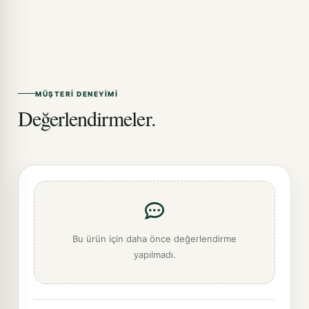
MÜŞTERI DENEYIMI
Değerlendirmeler.
Bu ürün için daha önce değerlendirme
yapılmadı.