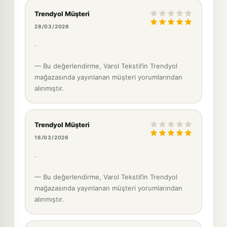
Trendyol Müşteri
28/03/2026
.
— Bu değerlendirme, Varol Tekstil’in Trendyol
mağazasında yayınlanan müşteri yorumlarından
alınmıştır.
Trendyol Müşteri
16/03/2026
.
— Bu değerlendirme, Varol Tekstil’in Trendyol
mağazasında yayınlanan müşteri yorumlarından
alınmıştır.