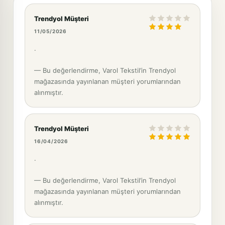
Trendyol Müşteri
11/05/2026
.
— Bu değerlendirme, Varol Tekstil’in Trendyol
mağazasında yayınlanan müşteri yorumlarından
alınmıştır.
Trendyol Müşteri
16/04/2026
.
— Bu değerlendirme, Varol Tekstil’in Trendyol
mağazasında yayınlanan müşteri yorumlarından
alınmıştır.