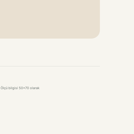
. Ölçü bilgisi 50x70 olarak