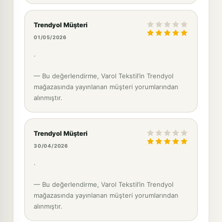
Trendyol Müşteri
01/05/2026
.
— Bu değerlendirme, Varol Tekstil’in Trendyol
mağazasında yayınlanan müşteri yorumlarından
alınmıştır.
Trendyol Müşteri
30/04/2026
.
— Bu değerlendirme, Varol Tekstil’in Trendyol
mağazasında yayınlanan müşteri yorumlarından
alınmıştır.