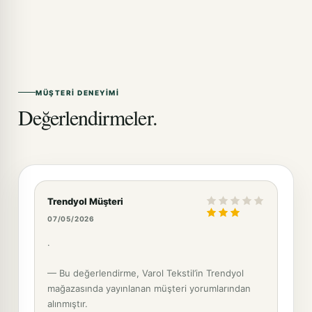
MÜŞTERI DENEYIMI
Değerlendirmeler.
Trendyol Müşteri
07/05/2026
.
— Bu değerlendirme, Varol Tekstil’in Trendyol
mağazasında yayınlanan müşteri yorumlarından
alınmıştır.