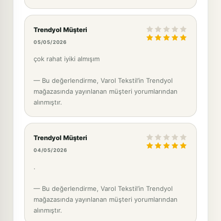
Trendyol Müşteri
05/05/2026
çok rahat iyiki almışım
— Bu değerlendirme, Varol Tekstil’in Trendyol
mağazasında yayınlanan müşteri yorumlarından
alınmıştır.
Trendyol Müşteri
04/05/2026
.
— Bu değerlendirme, Varol Tekstil’in Trendyol
mağazasında yayınlanan müşteri yorumlarından
alınmıştır.