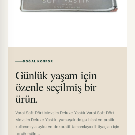
DOĞAL KONFOR
Günlük yaşam için
özenle seçilmiş bir
ürün.
Varol Soft Dört Mevsim Deluxe Yastık Varol Soft Dört
Mevsim Deluxe Yastık, yumuşak dolgu hissi ve pratik
kullanımıyla uyku ve dekoratif tamamlayıcı ihtiyaçları için
tercih edile...