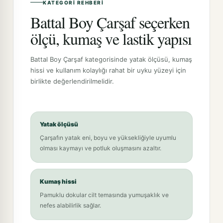
KATEGORI REHBERI
Battal Boy Çarşaf seçerken
ölçü, kumaş ve lastik yapısı
Battal Boy Çarşaf kategorisinde yatak ölçüsü, kumaş
hissi ve kullanım kolaylığı rahat bir uyku yüzeyi için
birlikte değerlendirilmelidir.
Yatak ölçüsü
Çarşafın yatak eni, boyu ve yüksekliğiyle uyumlu
olması kaymayı ve potluk oluşmasını azaltır.
Kumaş hissi
Pamuklu dokular cilt temasında yumuşaklık ve
nefes alabilirlik sağlar.