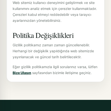
Web sitemiz kullanıcı deneyimini geliştirmek ve site
kullanımını analiz etmek için çerezler kullanmaktadır.
Çerezleri kabul etmeyi reddedebilir veya tarayıcı
ayarlarınızdan yönetebilirsiniz.
Politika Değişiklikleri
Gizlilik politikamız zaman zaman güncellenebilir.
Herhangi bir değişiklik yapıldığında web sitemizde
yayınlanacak ve güncel tarih belirtilecektir.
Eğer gizlilik politikamızla ilgili sorularınız varsa, lütfen
Bize Ulaşın
sayfasından bizimle iletişime geçiniz.