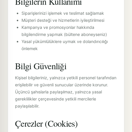
Bilgilerin Kullanımı
Siparişlerinizi işlemek ve teslimat sağlamak
Müşteri desteği ve hizmetlerin iyileştirilmesi
Kampanya ve promosyonlar hakkında
bilgilendirme yapmak (bültene aboneyseniz)
Yasal yükümlülüklere uymak ve dolandırıcılığı
önlemek
Bilgi Güvenliği
Kişisel bilgileriniz, yalnızca yetkili personel tarafından
erişilebilir ve güvenli sunucular üzerinde korunur.
Üçüncü şahıslarla paylaşılmaz, yalnızca yasal
gereklilikler çerçevesinde yetkili mercilerle
paylaşılabilir.
Çerezler (Cookies)