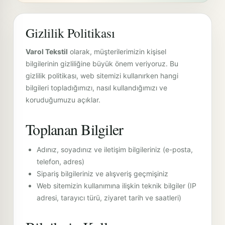
Gizlilik Politikası
Varol Tekstil
olarak, müşterilerimizin kişisel
bilgilerinin gizliliğine büyük önem veriyoruz. Bu
gizlilik politikası, web sitemizi kullanırken hangi
bilgileri topladığımızı, nasıl kullandığımızı ve
koruduğumuzu açıklar.
Toplanan Bilgiler
Adınız, soyadınız ve iletişim bilgileriniz (e-posta,
telefon, adres)
Sipariş bilgileriniz ve alışveriş geçmişiniz
Web sitemizin kullanımına ilişkin teknik bilgiler (IP
adresi, tarayıcı türü, ziyaret tarih ve saatleri)