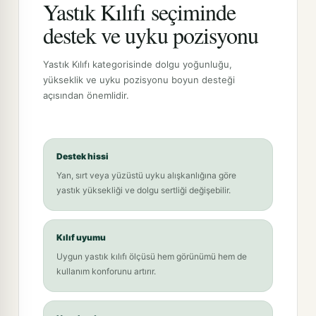
Yastık Kılıfı seçiminde
destek ve uyku pozisyonu
Yastık Kılıfı kategorisinde dolgu yoğunluğu,
yükseklik ve uyku pozisyonu boyun desteği
açısından önemlidir.
Destek hissi
Yan, sırt veya yüzüstü uyku alışkanlığına göre
yastık yüksekliği ve dolgu sertliği değişebilir.
Kılıf uyumu
Uygun yastık kılıfı ölçüsü hem görünümü hem de
kullanım konforunu artırır.