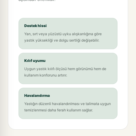
Destek hissi
Yan, sırt veya yüzüstü uyku alışkanlığına göre
yastık yüksekliği ve dolgu sertliği değişebilir.
Kılıf uyumu
Uygun yastık kılıfı ölçüsü hem görünümü hem de
kullanım konforunu artırır.
Havalandırma
Yastığın düzenli havalandırılması ve talimata uygun
temizlenmesi daha ferah kullanım sağlar.