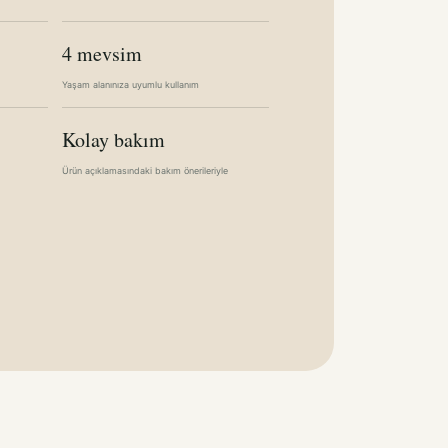
4 mevsim
Yaşam alanınıza uyumlu kullanım
Kolay bakım
Ürün açıklamasındaki bakım önerileriyle