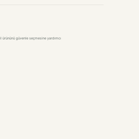
stil ürününü güvenle seçmesine yardımcı