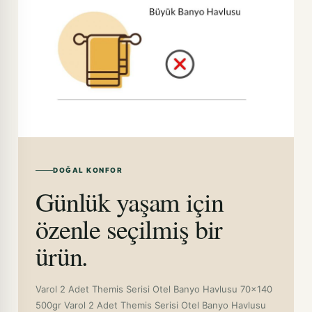
DOĞAL KONFOR
Günlük yaşam için
özenle seçilmiş bir
ürün.
Varol 2 Adet Themis Serisi Otel Banyo Havlusu 70x140
500gr Varol 2 Adet Themis Serisi Otel Banyo Havlusu