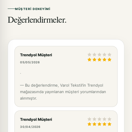
MÜŞTERI DENEYIMI
Değerlendirmeler.
Trendyol Müşteri
05/05/2026
.
— Bu değerlendirme, Varol Tekstil’in Trendyol
mağazasında yayınlanan müşteri yorumlarından
alınmıştır.
Trendyol Müşteri
30/04/2026