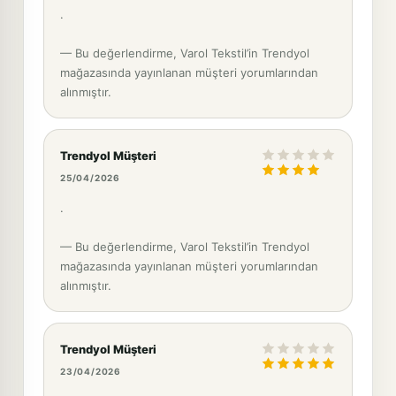
.
— Bu değerlendirme, Varol Tekstil’in Trendyol
mağazasında yayınlanan müşteri yorumlarından
alınmıştır.
Trendyol Müşteri
25/04/2026
.
— Bu değerlendirme, Varol Tekstil’in Trendyol
mağazasında yayınlanan müşteri yorumlarından
alınmıştır.
Trendyol Müşteri
23/04/2026