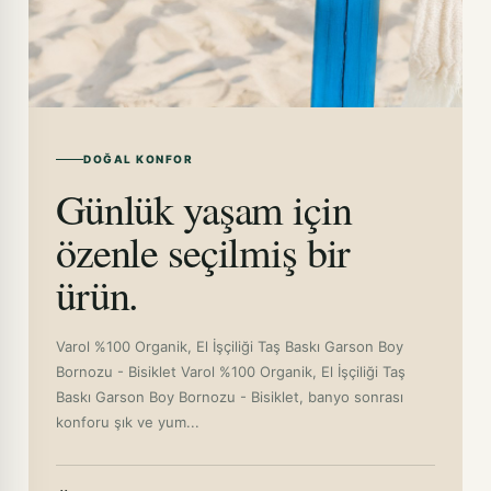
DOĞAL KONFOR
Günlük yaşam için
özenle seçilmiş bir
ürün.
Varol %100 Organik, El İşçiliği Taş Baskı Garson Boy
Bornozu - Bisiklet Varol %100 Organik, El İşçiliği Taş
Baskı Garson Boy Bornozu - Bisiklet, banyo sonrası
konforu şık ve yum...