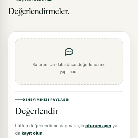
Değerlendirmeler.
Bu ürün için daha önce değerlendirme
yapılmadı.
DENEYIMINIZI PAYLAŞIN
Değerlendir
Lütfen değerlendirme yapmak için
oturum açın
ya
da
kayıt olun
.