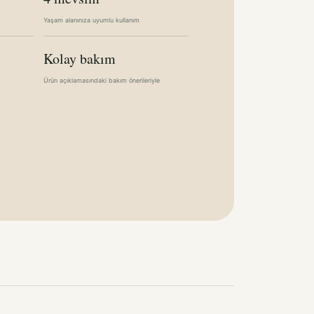
Yaşam alanınıza uyumlu kullanım
Kolay bakım
Ürün açıklamasındaki bakım önerileriyle