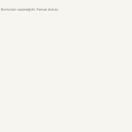
uk Bornozları seçeneğidir. Pamuk dokulu