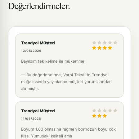
Değerlendirmeler.
Trendyol Müşteri
12/05/2026
Bayıldım tek kelime ile mükemmel
— Bu değerlendirme, Varol Tekstil’in Trendyol
mağazasında yayınlanan müşteri yorumlarından
alınmıştır.
Trendyol Müşteri
11/05/2026
Boyum 1.63 olmasına rağmen bornozun boyu çok
kısa. Yumuşak, kaliteli ama