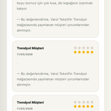
boyu bornoz için çok kısa, diz kapağının üzerinde
kalıyor.
— Bu değerlendirme, Varol Tekstil’in Trendyol
mağazasında yayınlanan müşteri yorumlarından
alınmıştır.
Trendyol Müşteri
11/05/2026
.
— Bu değerlendirme, Varol Tekstil’in Trendyol
mağazasında yayınlanan müşteri yorumlarından
alınmıştır.
Trendyol Müşteri
11/05/2026