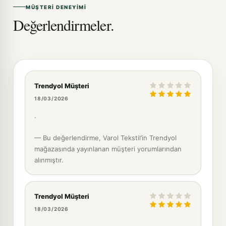
MÜŞTERI DENEYIMI
Değerlendirmeler.
Trendyol Müşteri
18/03/2026
.
— Bu değerlendirme, Varol Tekstil’in Trendyol
mağazasında yayınlanan müşteri yorumlarından
alınmıştır.
Trendyol Müşteri
18/03/2026
.