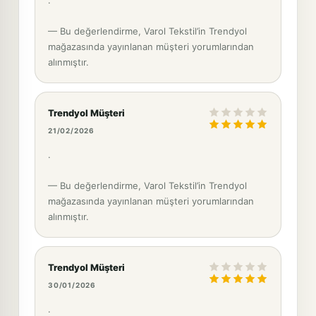
— Bu değerlendirme, Varol Tekstil’in Trendyol
mağazasında yayınlanan müşteri yorumlarından
alınmıştır.
Trendyol Müşteri
21/02/2026
.
— Bu değerlendirme, Varol Tekstil’in Trendyol
mağazasında yayınlanan müşteri yorumlarından
alınmıştır.
Trendyol Müşteri
30/01/2026
.