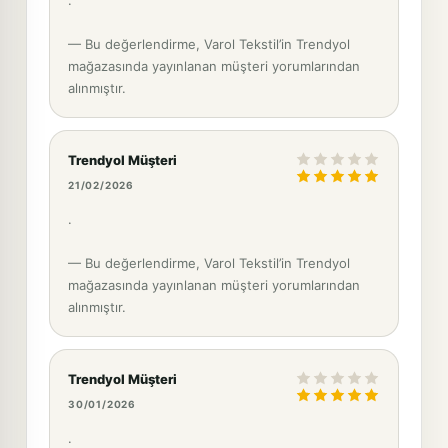
— Bu değerlendirme, Varol Tekstil’in Trendyol
mağazasında yayınlanan müşteri yorumlarından
alınmıştır.
Trendyol Müşteri
21/02/2026
.
— Bu değerlendirme, Varol Tekstil’in Trendyol
mağazasında yayınlanan müşteri yorumlarından
alınmıştır.
Trendyol Müşteri
30/01/2026
.