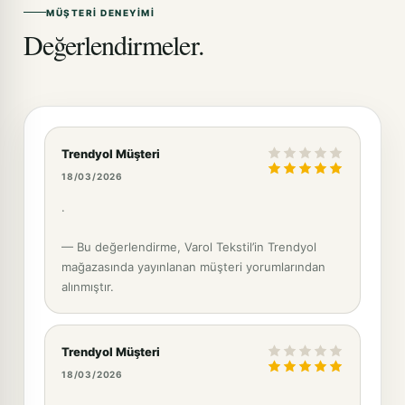
MÜŞTERI DENEYIMI
Değerlendirmeler.
Trendyol Müşteri
18/03/2026
.
— Bu değerlendirme, Varol Tekstil’in Trendyol
mağazasında yayınlanan müşteri yorumlarından
alınmıştır.
Trendyol Müşteri
18/03/2026
.