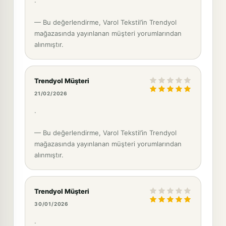
— Bu değerlendirme, Varol Tekstil’in Trendyol
mağazasında yayınlanan müşteri yorumlarından
alınmıştır.
Trendyol Müşteri
21/02/2026
.
— Bu değerlendirme, Varol Tekstil’in Trendyol
mağazasında yayınlanan müşteri yorumlarından
alınmıştır.
Trendyol Müşteri
30/01/2026
.