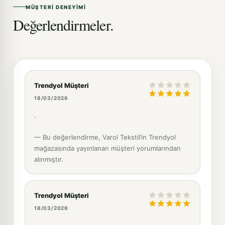
MÜŞTERI DENEYIMI
Değerlendirmeler.
Trendyol Müşteri
18/03/2026
.
— Bu değerlendirme, Varol Tekstil’in Trendyol
mağazasında yayınlanan müşteri yorumlarından
alınmıştır.
Trendyol Müşteri
18/03/2026
.