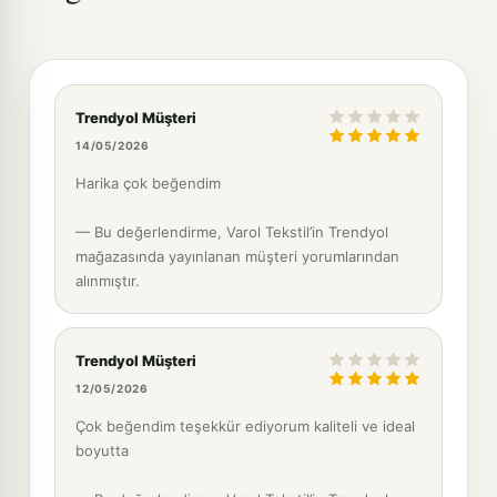
Trendyol Müşteri
14/05/2026
Harika çok beğendim
— Bu değerlendirme, Varol Tekstil’in Trendyol
mağazasında yayınlanan müşteri yorumlarından
alınmıştır.
Trendyol Müşteri
12/05/2026
Çok beğendim teşekkür ediyorum kaliteli ve ideal
boyutta