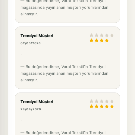
— Bu değerlendirme, Varol Tekstil’in Trendyol
mağazasında yayınlanan müşteri yorumlarından
alınmıştır.
Trendyol Müşteri
02/05/2026
.
— Bu değerlendirme, Varol Tekstil’in Trendyol
mağazasında yayınlanan müşteri yorumlarından
alınmıştır.
Trendyol Müşteri
29/04/2026
.
— Bu değerlendirme, Varol Tekstil’in Trendyol