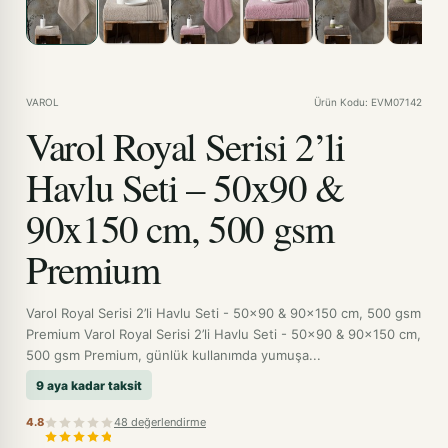
VAROL
Ürün Kodu: EVM07142
Varol Royal Serisi 2’li
Havlu Seti – 50x90 &
90x150 cm, 500 gsm
Premium
Varol Royal Serisi 2’li Havlu Seti - 50x90 & 90x150 cm, 500 gsm
Premium Varol Royal Serisi 2’li Havlu Seti - 50x90 & 90x150 cm,
500 gsm Premium, günlük kullanımda yumuşa...
9 aya kadar taksit
4.8
48 değerlendirme