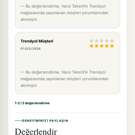
— Bu değerlendirme, Varol Tekstil’in Trendyol
mağazasında yayınlanan müşteri yorumlarından
alınmıştır.
Trendyol Müşteri
01/03/2026
.
— Bu değerlendirme, Varol Tekstil’in Trendyol
mağazasında yayınlanan müşteri yorumlarından
alınmıştır.
1-2 / 2 değerlendirme
DENEYIMINIZI PAYLAŞIN
Değerlendir