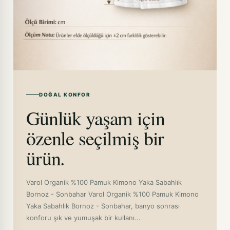
DOĞAL KONFOR
Günlük yaşam için
özenle seçilmiş bir
ürün.
Varol Organik %100 Pamuk Kimono Yaka Sabahlık
Bornoz - Sonbahar Varol Organik %100 Pamuk Kimono
Yaka Sabahlık Bornoz - Sonbahar, banyo sonrası
konforu şık ve yumuşak bir kullanı...