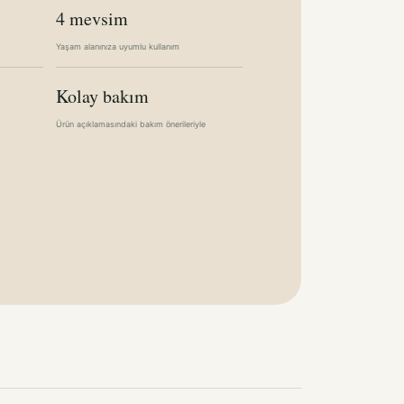
4 mevsim
Yaşam alanınıza uyumlu kullanım
Kolay bakım
Ürün açıklamasındaki bakım önerileriyle