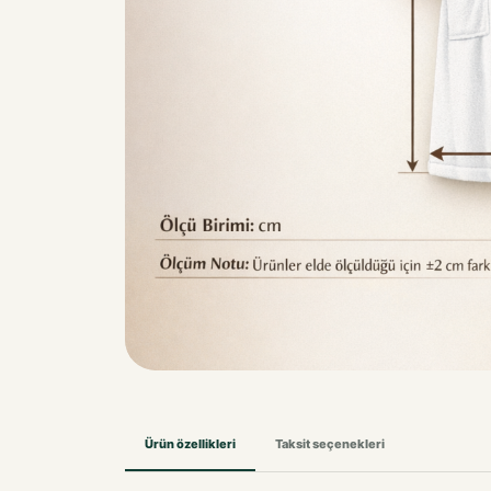
Ürün özellikleri
Taksit seçenekleri