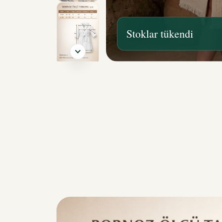
Stoklar tükendi