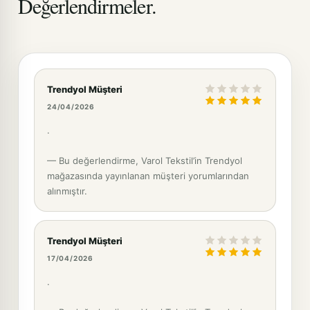
Değerlendirmeler.
Trendyol Müşteri
24/04/2026
.
— Bu değerlendirme, Varol Tekstil’in Trendyol
mağazasında yayınlanan müşteri yorumlarından
alınmıştır.
Trendyol Müşteri
17/04/2026
.