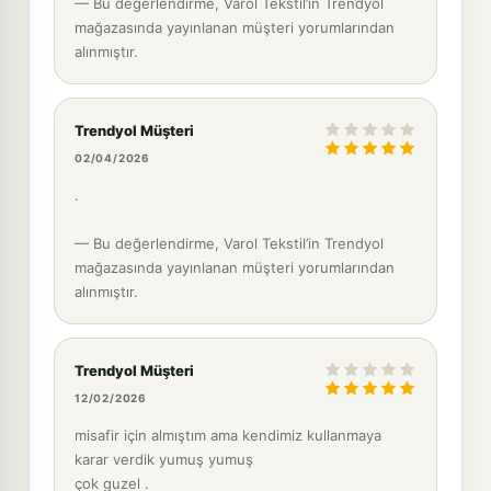
— Bu değerlendirme, Varol Tekstil’in Trendyol
mağazasında yayınlanan müşteri yorumlarından
alınmıştır.
Trendyol Müşteri
02/04/2026
.
— Bu değerlendirme, Varol Tekstil’in Trendyol
mağazasında yayınlanan müşteri yorumlarından
alınmıştır.
Trendyol Müşteri
12/02/2026
misafir için almıştım ama kendimiz kullanmaya
karar verdik yumuş yumuş
çok guzel .