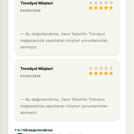
Trendyol Müşteri
04/05/2026
.
— Bu değerlendirme, Varol Tekstil’in Trendyol
mağazasında yayınlanan müşteri yorumlarından
alınmıştır.
Trendyol Müşteri
03/05/2026
.
— Bu değerlendirme, Varol Tekstil’in Trendyol
mağazasında yayınlanan müşteri yorumlarından
alınmıştır.
1-5 / 138 değerlendirme