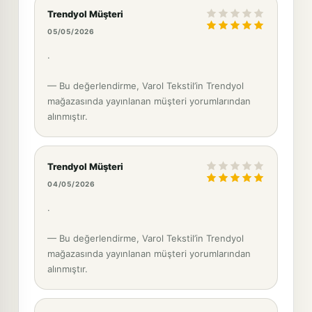
Trendyol Müşteri
05/05/2026
.
— Bu değerlendirme, Varol Tekstil’in Trendyol
mağazasında yayınlanan müşteri yorumlarından
alınmıştır.
Trendyol Müşteri
04/05/2026
.
— Bu değerlendirme, Varol Tekstil’in Trendyol
mağazasında yayınlanan müşteri yorumlarından
alınmıştır.