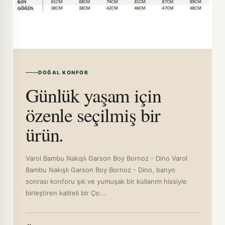
DOĞAL KONFOR
Günlük yaşam için
özenle seçilmiş bir
ürün.
Varol Bambu Nakışlı Garson Boy Bornoz - Dino Varol
Bambu Nakışlı Garson Boy Bornoz - Dino, banyo
sonrası konforu şık ve yumuşak bir kullanım hissiyle
birleştiren kaliteli bir Ço...