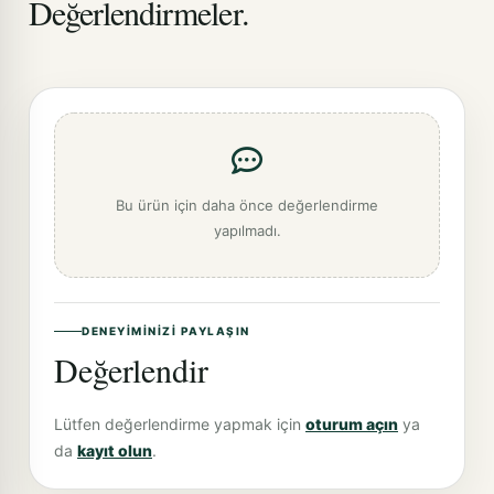
Değerlendirmeler.
Bu ürün için daha önce değerlendirme
yapılmadı.
DENEYIMINIZI PAYLAŞIN
Değerlendir
Lütfen değerlendirme yapmak için
oturum açın
ya
da
kayıt olun
.