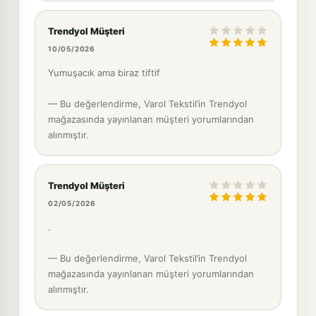
Trendyol Müşteri
10/05/2026
Yumuşacık ama biraz tiftif
— Bu değerlendirme, Varol Tekstil’in Trendyol
mağazasında yayınlanan müşteri yorumlarından
alınmıştır.
Trendyol Müşteri
02/05/2026
.
— Bu değerlendirme, Varol Tekstil’in Trendyol
mağazasında yayınlanan müşteri yorumlarından
alınmıştır.