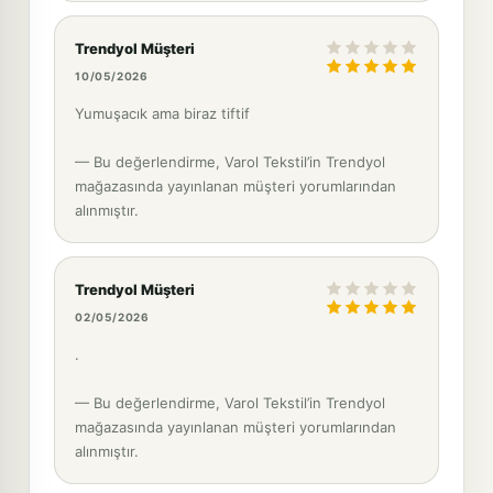
Trendyol Müşteri
10/05/2026
Yumuşacık ama biraz tiftif
— Bu değerlendirme, Varol Tekstil’in Trendyol
mağazasında yayınlanan müşteri yorumlarından
alınmıştır.
Trendyol Müşteri
02/05/2026
.
— Bu değerlendirme, Varol Tekstil’in Trendyol
mağazasında yayınlanan müşteri yorumlarından
alınmıştır.