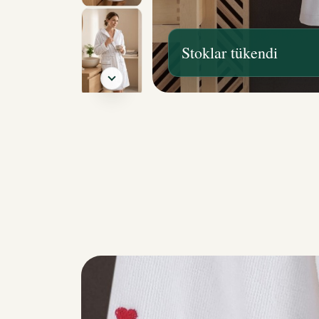
Stoklar tükendi