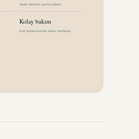
Yaşam alanınıza uyumlu kullanım
Kolay bakım
Ürün açıklamasındaki bakım önerileriyle