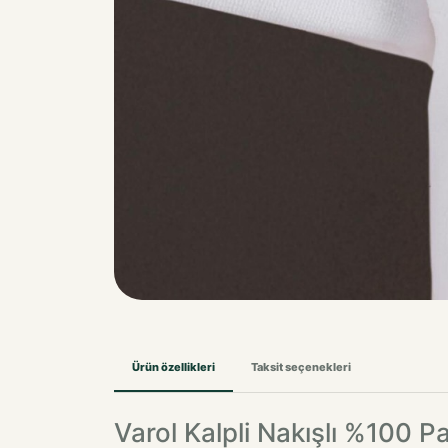
Ürün özellikleri
Taksit seçenekleri
Varol Kalpli Nakışlı %100 