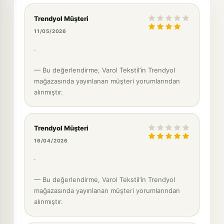
Trendyol Müşteri
11/05/2026
.
— Bu değerlendirme, Varol Tekstil’in Trendyol
mağazasında yayınlanan müşteri yorumlarından
alınmıştır.
Trendyol Müşteri
16/04/2026
.
— Bu değerlendirme, Varol Tekstil’in Trendyol
mağazasında yayınlanan müşteri yorumlarından
alınmıştır.