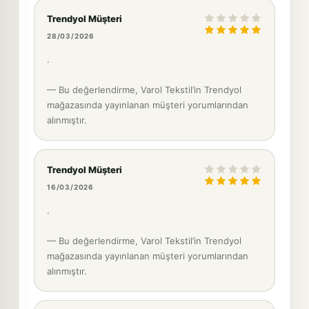
Trendyol Müşteri
28/03/2026
.
— Bu değerlendirme, Varol Tekstil’in Trendyol
mağazasında yayınlanan müşteri yorumlarından
alınmıştır.
Trendyol Müşteri
16/03/2026
.
— Bu değerlendirme, Varol Tekstil’in Trendyol
mağazasında yayınlanan müşteri yorumlarından
alınmıştır.