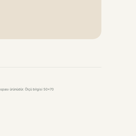
spası ürünüdür. Ölçü bilgisi 50x70