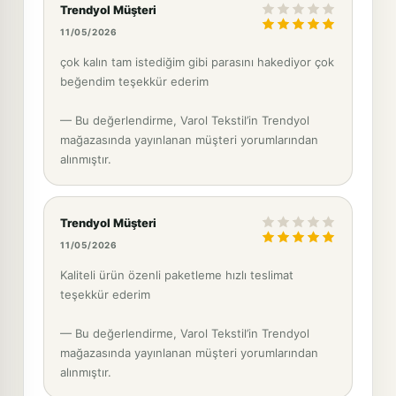
Trendyol Müşteri
11/05/2026
çok kalın tam istediğim gibi parasını hakediyor çok
beğendim teşekkür ederim
— Bu değerlendirme, Varol Tekstil’in Trendyol
mağazasında yayınlanan müşteri yorumlarından
alınmıştır.
Trendyol Müşteri
11/05/2026
Kaliteli ürün özenli paketleme hızlı teslimat
teşekkür ederim
— Bu değerlendirme, Varol Tekstil’in Trendyol
mağazasında yayınlanan müşteri yorumlarından
alınmıştır.