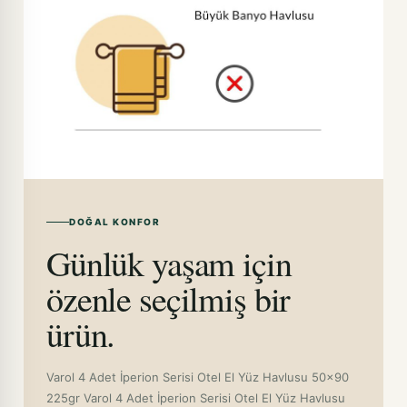
DOĞAL KONFOR
Günlük yaşam için
özenle seçilmiş bir
ürün.
Varol 4 Adet İperion Serisi Otel El Yüz Havlusu 50x90
225gr Varol 4 Adet İperion Serisi Otel El Yüz Havlusu