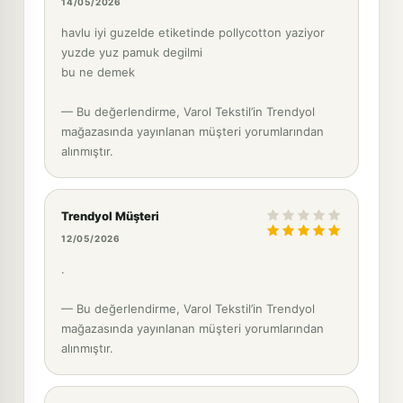
14/05/2026
havlu iyi guzelde etiketinde pollycotton yaziyor
yuzde yuz pamuk degilmi
bu ne demek
— Bu değerlendirme, Varol Tekstil’in Trendyol
mağazasında yayınlanan müşteri yorumlarından
alınmıştır.
Trendyol Müşteri
12/05/2026
.
— Bu değerlendirme, Varol Tekstil’in Trendyol
mağazasında yayınlanan müşteri yorumlarından
alınmıştır.