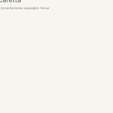
bir Çocuk Bornozları seçeneğidir. Pamuk