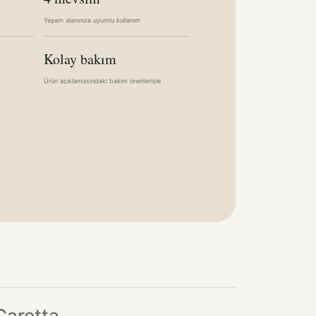
Yaşam alanınıza uyumlu kullanım
Kolay bakım
Ürün açıklamasındaki bakım önerileriyle
Caretta