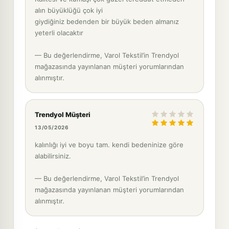
alın büyüklüğü çok iyi
giydiğiniz bedenden bir büyük beden almanız
yeterli olacaktır
— Bu değerlendirme, Varol Tekstil’in Trendyol
mağazasında yayınlanan müşteri yorumlarından
alınmıştır.
Trendyol Müşteri
13/05/2026
kalınlığı iyi ve boyu tam. kendi bedeninize göre
alabilirsiniz.
— Bu değerlendirme, Varol Tekstil’in Trendyol
mağazasında yayınlanan müşteri yorumlarından
alınmıştır.