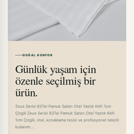
DOĞAL KONFOR
Günlük yaşam için
özenle seçilmiş bir
ürün.
Zeus Serisi 83Tel Pamuk Saten Otel Yastık Kılıfı 1cm
Çizgili Zeus Serisi 83Tel Pamuk Saten Otel Yastık Kılıfı
1cm Çizgili, otel, konaklama tesisi ve profesyonel tekstil
kullanım...