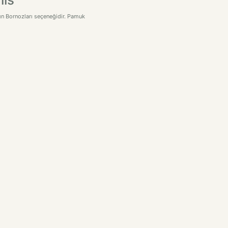
dın Bornozları seçeneğidir. Pamuk