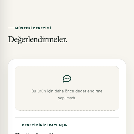
MÜŞTERI DENEYIMI
Değerlendirmeler.
Bu ürün için daha önce değerlendirme
yapılmadı.
DENEYIMINIZI PAYLAŞIN