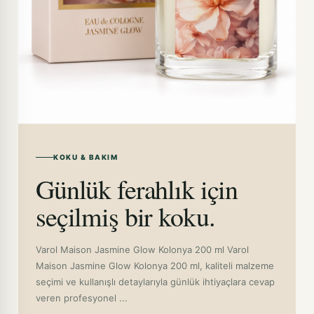
KOKU & BAKIM
Günlük ferahlık için
seçilmiş bir koku.
Varol Maison Jasmine Glow Kolonya 200 ml Varol
Maison Jasmine Glow Kolonya 200 ml, kaliteli malzeme
seçimi ve kullanışlı detaylarıyla günlük ihtiyaçlara cevap
veren profesyonel ...