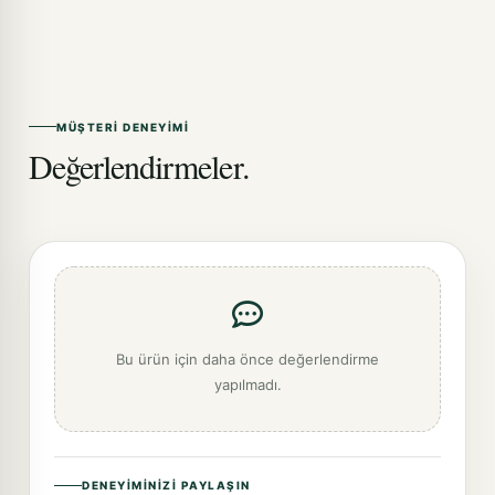
MÜŞTERI DENEYIMI
Değerlendirmeler.
Bu ürün için daha önce değerlendirme
yapılmadı.
DENEYIMINIZI PAYLAŞIN