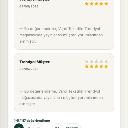
07/05/2026
.
— Bu değerlendirme, Varol Tekstil’in Trendyol
mağazasında yayınlanan müşteri yorumlarından
alınmıştır.
Trendyol Müşteri
05/05/2026
.
— Bu değerlendirme, Varol Tekstil’in Trendyol
mağazasında yayınlanan müşteri yorumlarından
alınmıştır.
1-5 / 117 değerlendirme