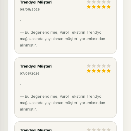
Trendyol Müşteri
09/05/2026
.
— Bu değerlendirme, Varol Tekstil’in Trendyol
mağazasında yayınlanan müşteri yorumlarından
alınmıştır.
Trendyol Müşteri
07/05/2026
.
— Bu değerlendirme, Varol Tekstil’in Trendyol
mağazasında yayınlanan müşteri yorumlarından
alınmıştır.
Trendyol Müşteri