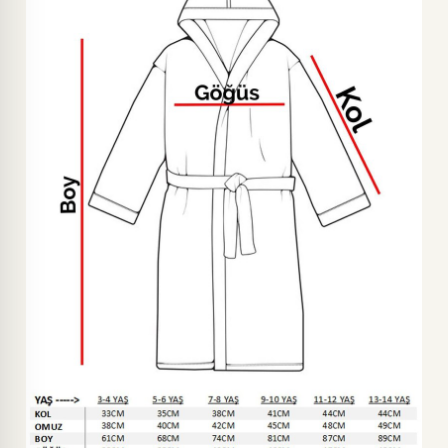
PUDRA-13-14 YAŞ