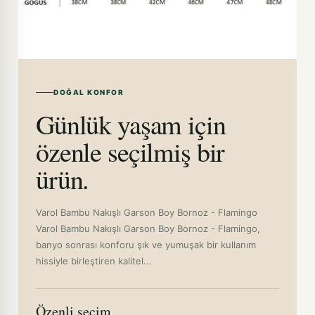
DOĞAL KONFOR
Günlük yaşam için
özenle seçilmiş bir
ürün.
Varol Bambu Nakışlı Garson Boy Bornoz - Flamingo
Varol Bambu Nakışlı Garson Boy Bornoz - Flamingo,
banyo sonrası konforu şık ve yumuşak bir kullanım
hissiyle birleştiren kalitel...
Özenli seçim