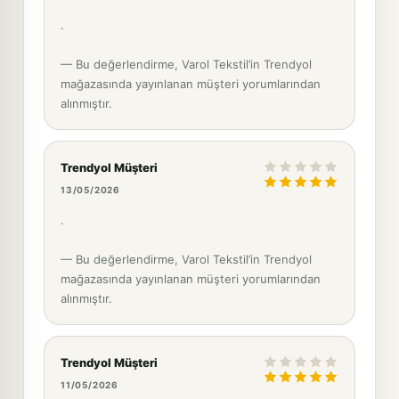
.
— Bu değerlendirme, Varol Tekstil’in Trendyol
mağazasında yayınlanan müşteri yorumlarından
alınmıştır.
Trendyol Müşteri
13/05/2026
.
— Bu değerlendirme, Varol Tekstil’in Trendyol
mağazasında yayınlanan müşteri yorumlarından
alınmıştır.
Trendyol Müşteri
11/05/2026