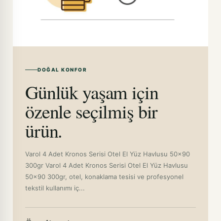
DOĞAL KONFOR
Günlük yaşam için
özenle seçilmiş bir
ürün.
Varol 4 Adet Kronos Serisi Otel El Yüz Havlusu 50x90
300gr Varol 4 Adet Kronos Serisi Otel El Yüz Havlusu
50x90 300gr, otel, konaklama tesisi ve profesyonel
tekstil kullanımı iç...