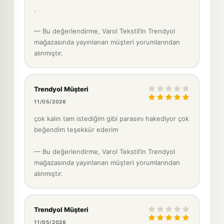
.
— Bu değerlendirme, Varol Tekstil’in Trendyol
mağazasında yayınlanan müşteri yorumlarından
alınmıştır.
Trendyol Müşteri
11/05/2026
çok kalın tam istediğim gibi parasını hakediyor çok
beğendim teşekkür ederim
— Bu değerlendirme, Varol Tekstil’in Trendyol
mağazasında yayınlanan müşteri yorumlarından
alınmıştır.
Trendyol Müşteri
11/05/2026