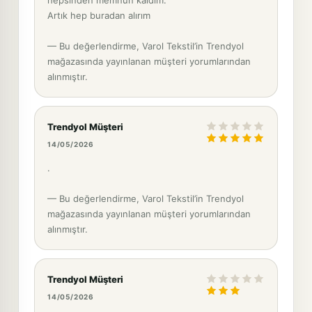
Artık hep buradan alırım
— Bu değerlendirme, Varol Tekstil’in Trendyol
mağazasında yayınlanan müşteri yorumlarından
alınmıştır.
Trendyol Müşteri
14/05/2026
.
— Bu değerlendirme, Varol Tekstil’in Trendyol
mağazasında yayınlanan müşteri yorumlarından
alınmıştır.
Trendyol Müşteri
14/05/2026