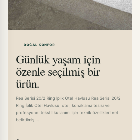
DOĞAL KONFOR
Günlük yaşam için
özenle seçilmiş bir
ürün.
Rea Serisi 20/2 Ring İplik Otel Havlusu Rea Serisi 20/2
Ring İplik Otel Havlusu, otel, konaklama tesisi ve
profesyonel tekstil kullanımı için teknik özellikleri net
belirtilmiş ...