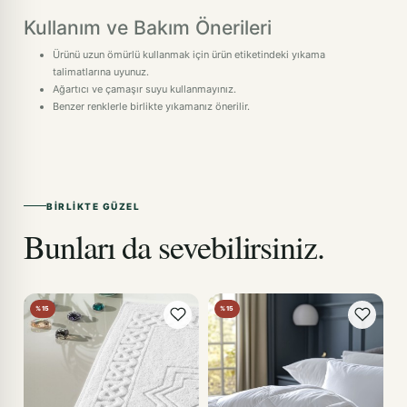
Kullanım ve Bakım Önerileri
Ürünü uzun ömürlü kullanmak için ürün etiketindeki yıkama
talimatlarına uyunuz.
Ağartıcı ve çamaşır suyu kullanmayınız.
Benzer renklerle birlikte yıkamanız önerilir.
BIRLIKTE GÜZEL
Bunları da sevebilirsiniz.
%15
%15