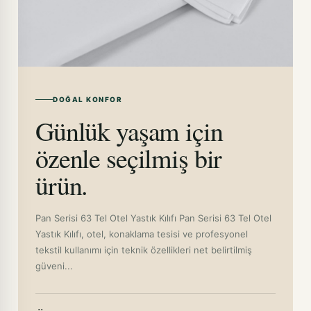
DOĞAL KONFOR
Günlük yaşam için
özenle seçilmiş bir
ürün.
Pan Serisi 63 Tel Otel Yastık Kılıfı Pan Serisi 63 Tel Otel
Yastık Kılıfı, otel, konaklama tesisi ve profesyonel
tekstil kullanımı için teknik özellikleri net belirtilmiş
güveni...