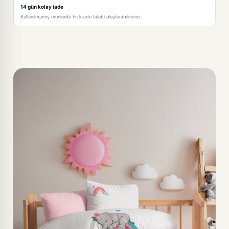
14 gün kolay iade
Kullanılmamış ürünlerde hızlı iade talebi oluşturabilirsiniz.