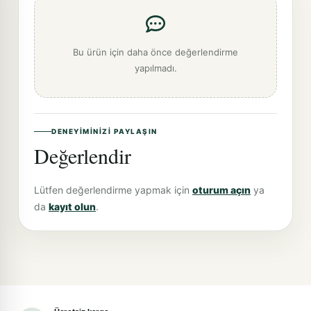
Bu ürün için daha önce değerlendirme
yapılmadı.
DENEYIMINIZI PAYLAŞIN
Değerlendir
Lütfen değerlendirme yapmak için
oturum açın
ya
da
kayıt olun
.