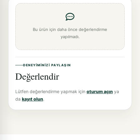
Bu ürün için daha önce değerlendirme
yapılmadı.
DENEYIMINIZI PAYLAŞIN
Değerlendir
Lütfen değerlendirme yapmak için
oturum açın
ya
da
kayıt olun
.